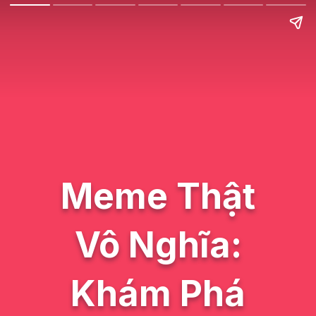
Meme Thật
Vô Nghĩa:
Khám Phá