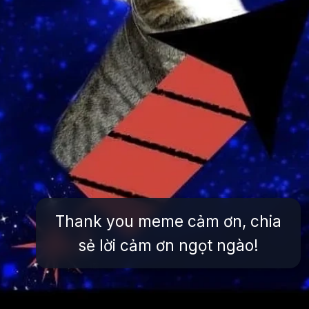
Thank you meme cảm ơn, chia
sẻ lời cảm ơn ngọt ngào!