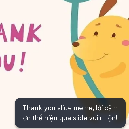
Thank you slide meme, lời cảm
ơn thể hiện qua slide vui nhộn!