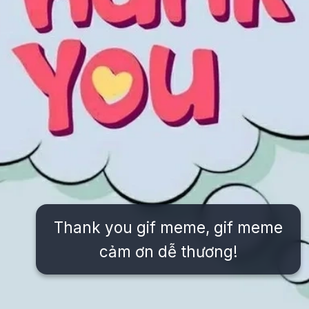
Thank you gif meme, gif meme
cảm ơn dễ thương!