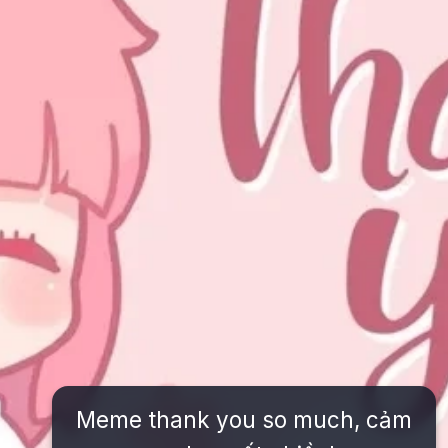
Meme thank you so much, cảm