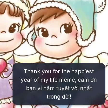
Thank you for the happiest
year of my life meme, cảm ơn
bạn vì năm tuyệt vời nhất
trong đời!