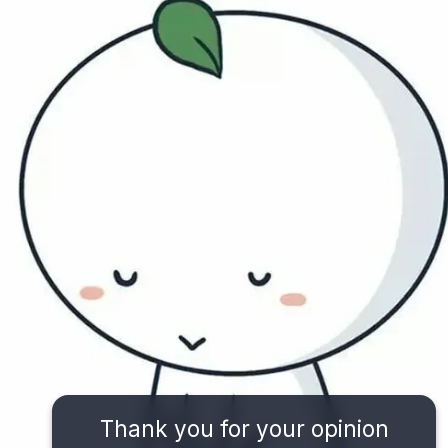
Thank you for your opinion