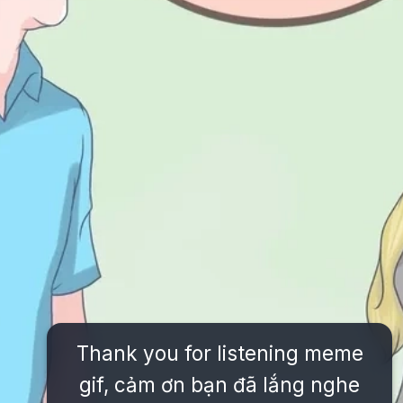
Thank you for listening meme
gif, cảm ơn bạn đã lắng nghe