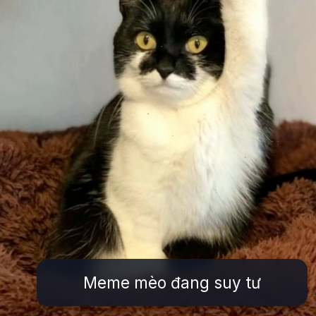
Meme mèo đang suy tư