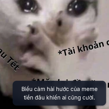
Biểu cảm hài hước của meme
tiền đâu khiến ai cũng cười.