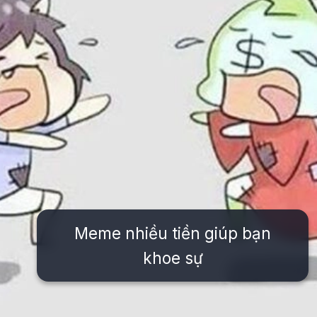
Meme nhiều tiền giúp bạn
khoe sự