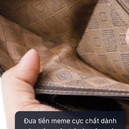
Đưa tiền meme cực chất dành