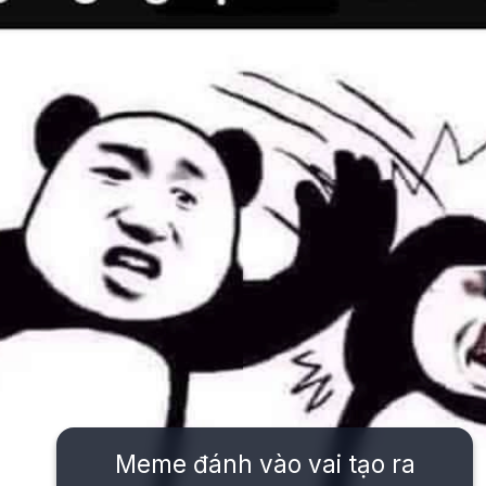
Meme đánh vào vai tạo ra