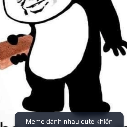
Meme đánh nhau cute khiến