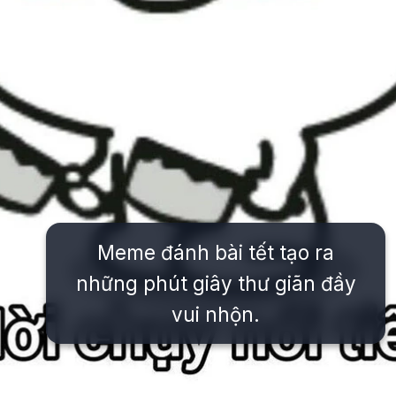
Meme đánh bài tết tạo ra
những phút giây thư giãn đầy
vui nhộn.