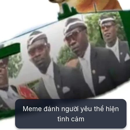
Meme đánh người yêu thể hiện
tình cảm