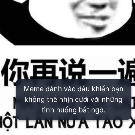
Meme đánh vào đầu khiến bạn
không thể nhịn cười với những
tình huống bất ngờ.