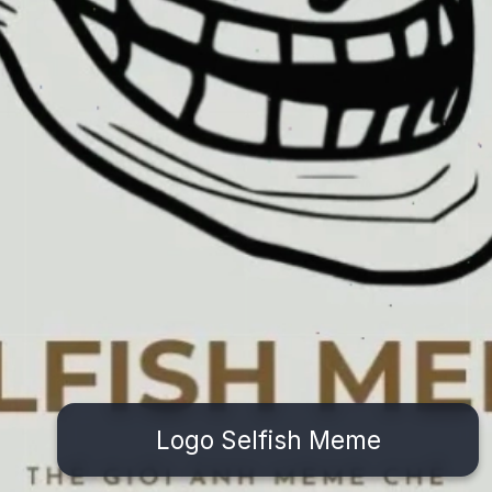
Logo Selfish Meme