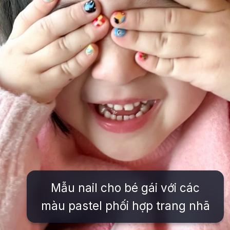
Mẫu nail cho bé gái với các
màu pastel phối hợp trang nhã