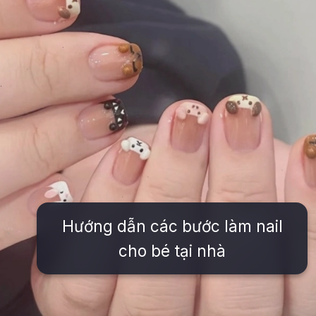
Hướng dẫn các bước làm nail
cho bé tại nhà