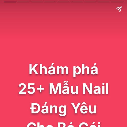
Khám phá
25+ Mẫu Nail
Đáng Yêu