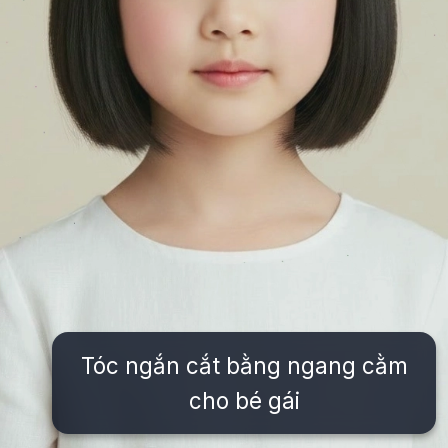
Tóc ngắn cắt bằng ngang cằm
cho bé gái