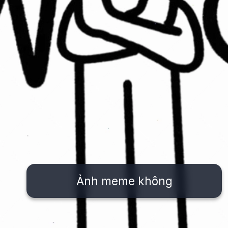
Ảnh meme không