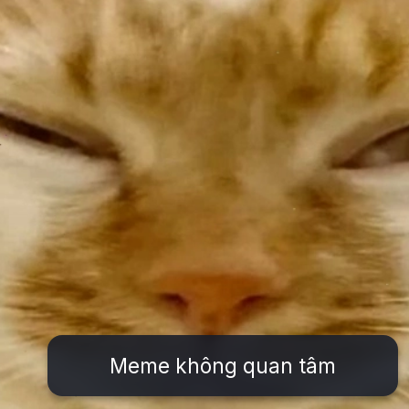
Meme không quan tâm