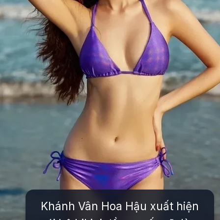
Khánh Vân Hoa Hậu xuất hiện