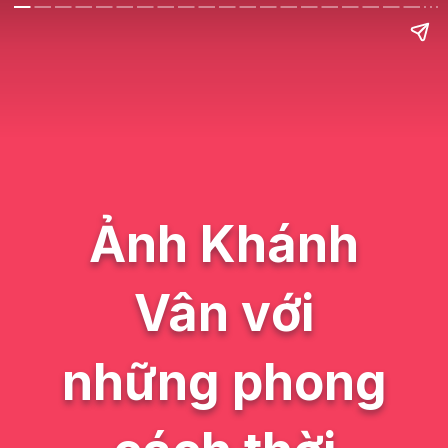
Ảnh Khánh
Vân với
những phong