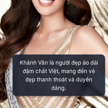
Khánh Vân là người đẹp áo dài
đậm chất Việt, mang đến vẻ
đẹp thanh thoát và duyên
dáng.