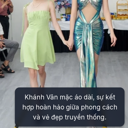
Khánh Vân mặc áo dài, sự kết
hợp hoàn hảo giữa phong cách
và vẻ đẹp truyền thống.