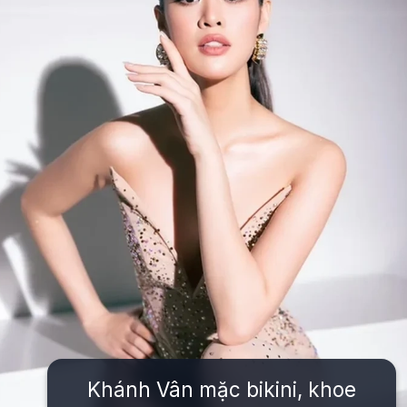
Khánh Vân mặc bikini, khoe