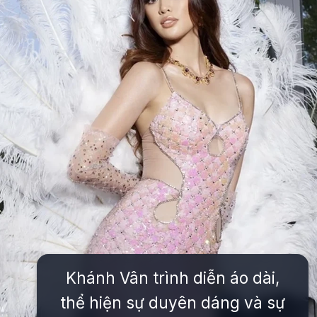
Khánh Vân trình diễn áo dài,
thể hiện sự duyên dáng và sự