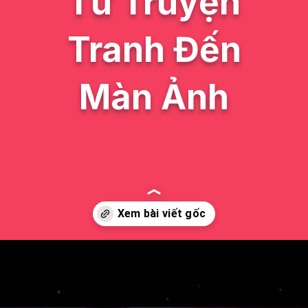
Từ Truyện
Tranh Đến
Màn Ảnh
Đang mở
https://issiloo.edu.vn/joker