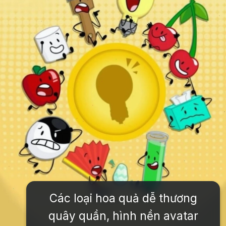
Các loại hoa quả dễ thương
quây quần, hình nền avatar