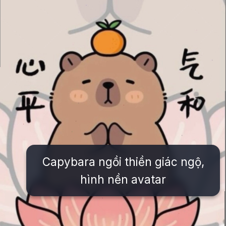
Capybara ngồi thiền giác ngộ,
hình nền avatar