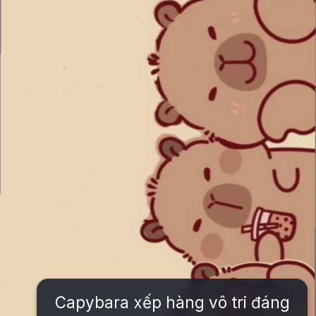
Capybara xếp hàng vô tri đáng