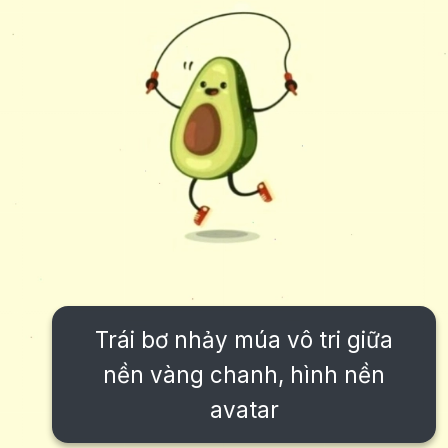
Trái bơ nhảy múa vô tri giữa
nền vàng chanh, hình nền
avatar