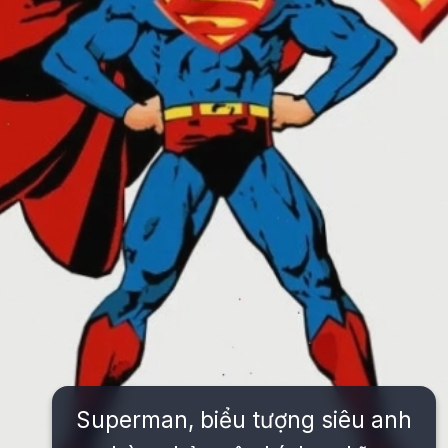
Superman, biểu tượng siêu anh