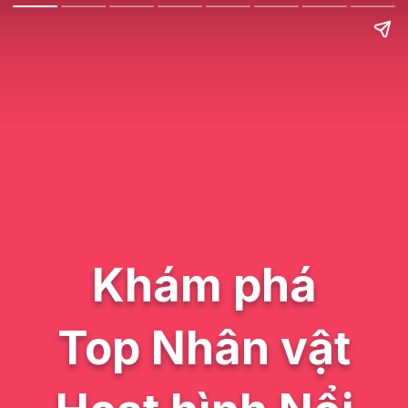
Khám phá
Top Nhân vật