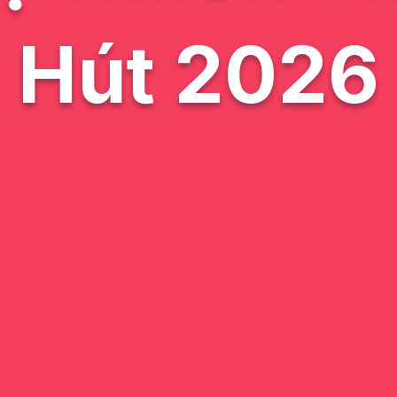
Hút 2026