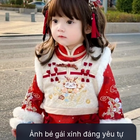
Ảnh bé gái xinh đáng yêu tự