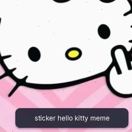
sticker hello kitty meme