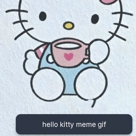
hello kitty meme gif