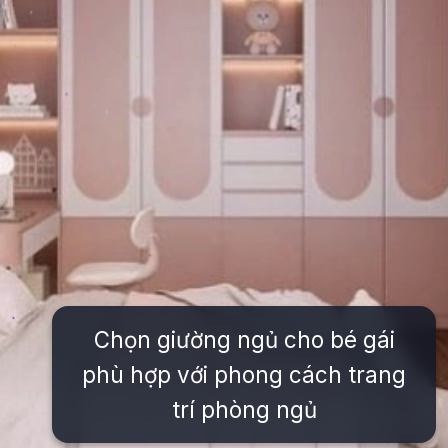
Chọn giường ngủ cho bé gái
phù hợp với phong cách trang
trí phòng ngủ