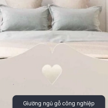
Giường ngủ gỗ công nghiệp