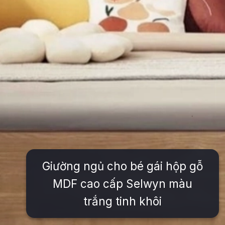
Giường ngủ cho bé gái hộp gỗ
MDF cao cấp Selwyn màu
trắng tinh khôi