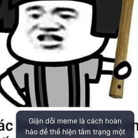
Giận dỗi meme là cách hoàn
hảo để thể hiện tâm trạng một