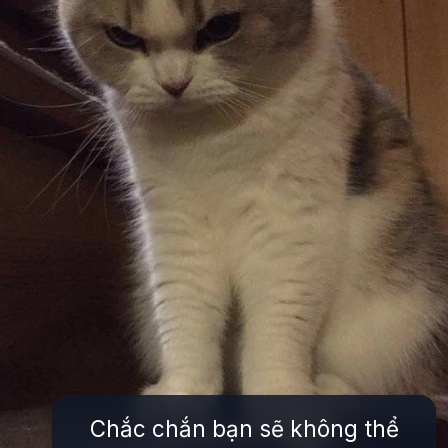
Chắc chắn bạn sẽ không thể