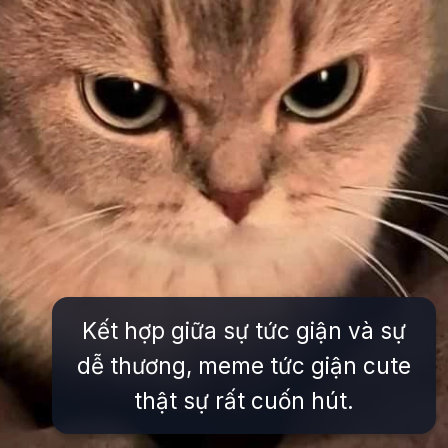
Kết hợp giữa sự tức giận và sự
dễ thương, meme tức giận cute
thật sự rất cuốn hút.