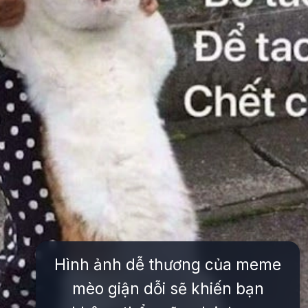
Hình ảnh dễ thương của meme
mèo giận dỗi sẽ khiến bạn