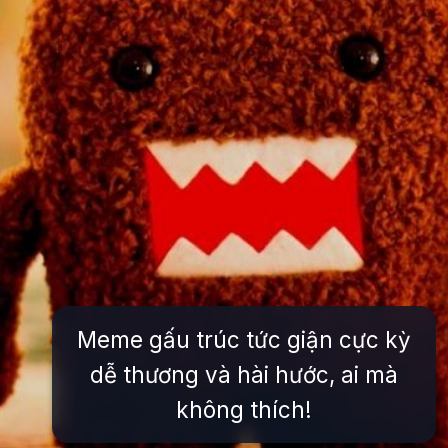
Meme gấu trúc tức giận cực kỳ
dễ thương và hài hước, ai mà
không thích!