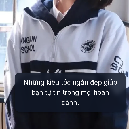
Những kiểu tóc ngắn đẹp giúp
bạn tự tin trong mọi hoàn
cảnh.