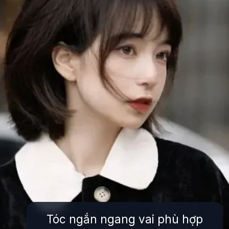
Tóc ngắn ngang vai phù hợp