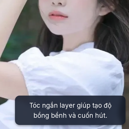
Tóc ngắn layer giúp tạo độ
bồng bềnh và cuốn hút.