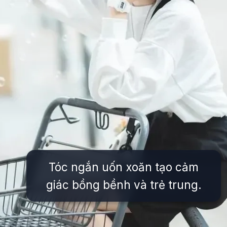
Tóc ngắn uốn xoăn tạo cảm
giác bồng bềnh và trẻ trung.