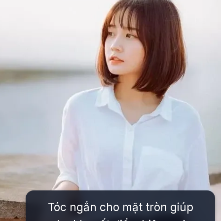
Tóc ngắn cho mặt tròn giúp