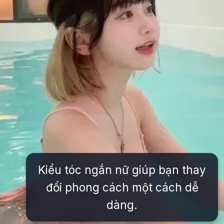
Kiểu tóc ngắn nữ giúp bạn thay
đổi phong cách một cách dễ
dàng.