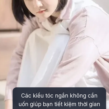
Các kiểu tóc ngắn không cần
uốn giúp bạn tiết kiệm thời gian