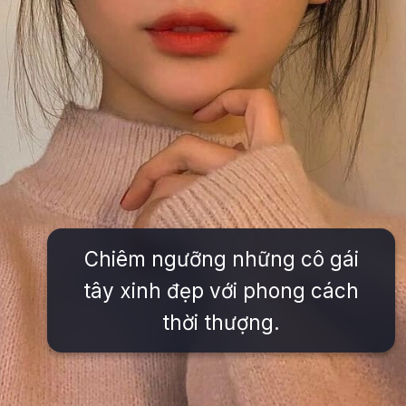
Chiêm ngưỡng những cô gái
tây xinh đẹp với phong cách
thời thượng.