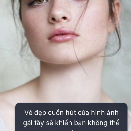
Vẻ đẹp cuốn hút của hình ảnh
gái tây sẽ khiến bạn không thể