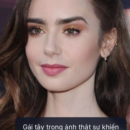
Gái tây trong ảnh thật sự khiến