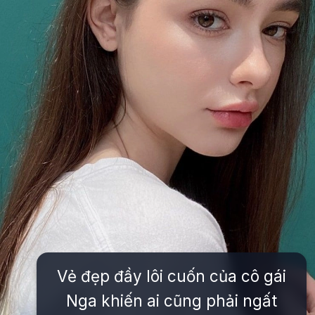
Vẻ đẹp đầy lôi cuốn của cô gái
Nga khiến ai cũng phải ngất