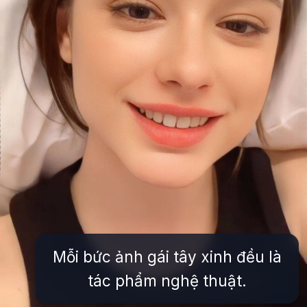
Mỗi bức ảnh gái tây xinh đều là
tác phẩm nghệ thuật.