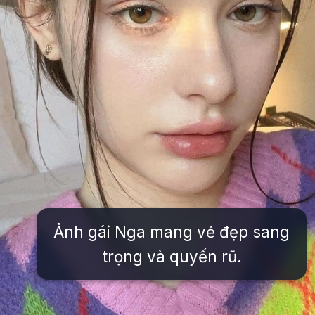
Ảnh gái Nga mang vẻ đẹp sang
trọng và quyến rũ.