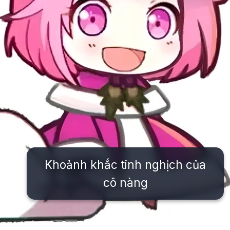
Khoảnh khắc tinh nghịch của
cô nàng