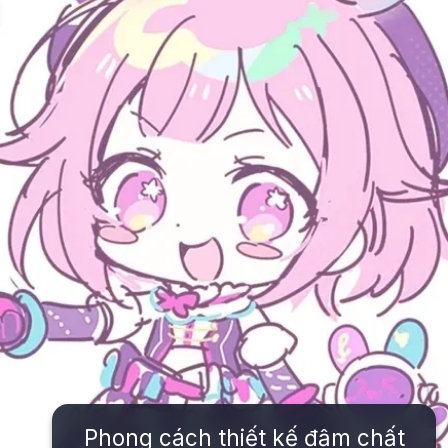
Phong cách thiết kế đậm chất