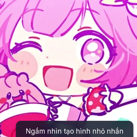
Ngắm nhìn tạo hình nhỏ nhắn