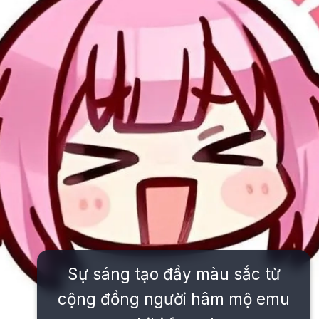
Sự sáng tạo đầy màu sắc từ
cộng đồng người hâm mộ emu