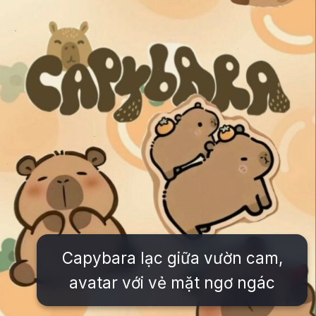
Capybara lạc giữa vườn cam,
avatar với vẻ mặt ngơ ngác