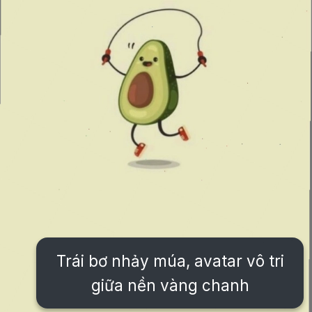
Trái bơ nhảy múa, avatar vô tri
giữa nền vàng chanh