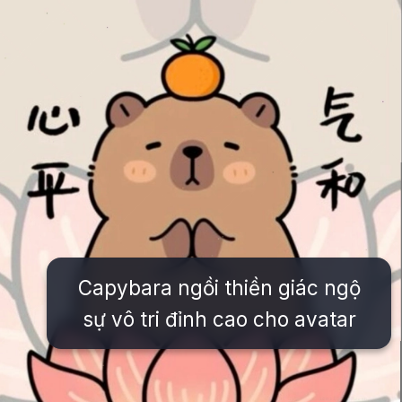
Capybara ngồi thiền giác ngộ
sự vô tri đỉnh cao cho avatar