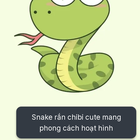
Snake rắn chibi cute mang
phong cách hoạt hình