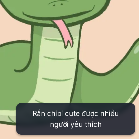
Rắn chibi cute được nhiều
người yêu thích