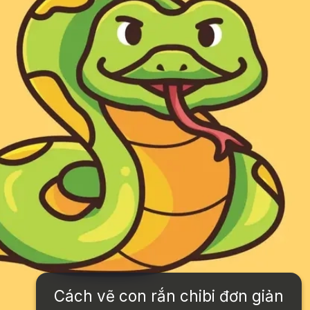
Cách vẽ con rắn chibi đơn giản