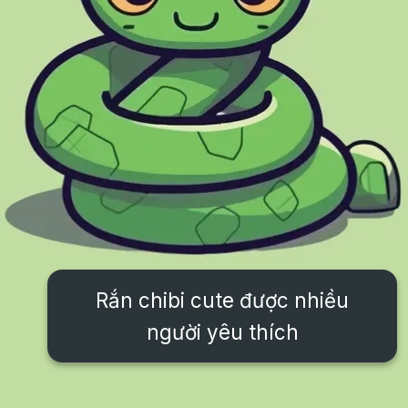
Rắn chibi cute được nhiều
người yêu thích