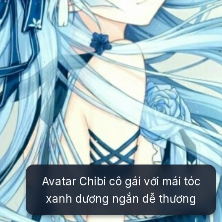
Avatar Chibi cô gái với mái tóc
xanh dương ngắn dễ thương