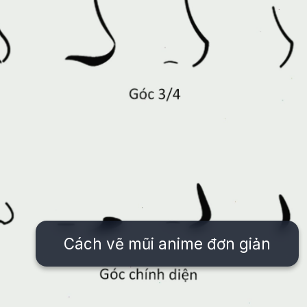
Cách vẽ mũi anime đơn giản