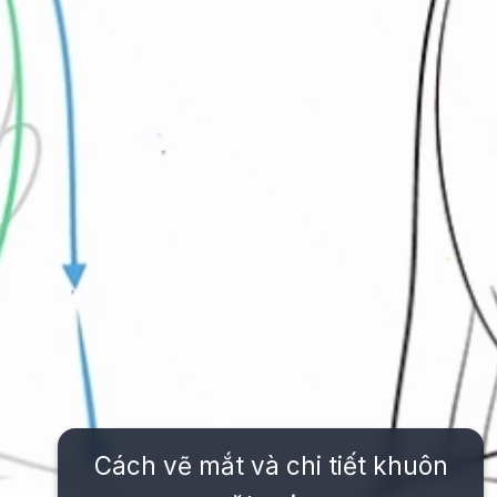
Cách vẽ mắt và chi tiết khuôn