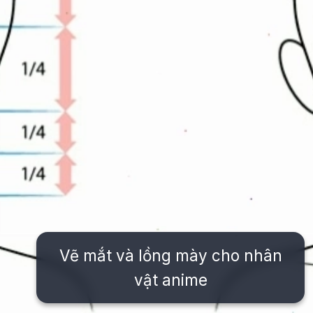
Vẽ mắt và lồng mày cho nhân
vật anime