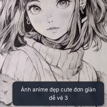
Ảnh anime đẹp cute đơn giản
dễ vẽ 3