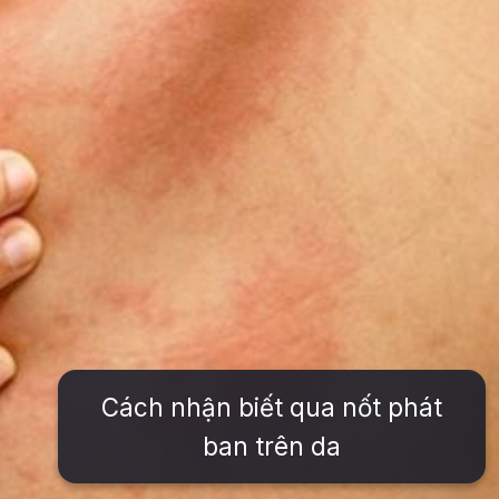
Cách nhận biết qua nốt phát
ban trên da