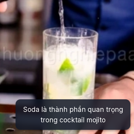
Soda là thành phần quan trọng
trong cocktail mojito