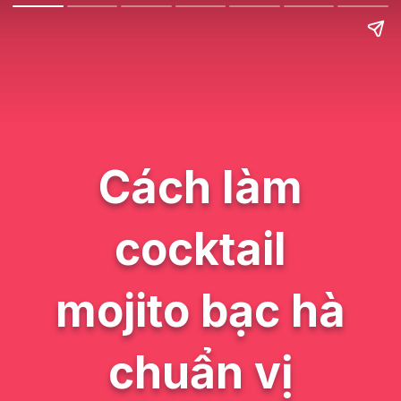
Cách làm
cocktail
mojito bạc hà
chuẩn vị