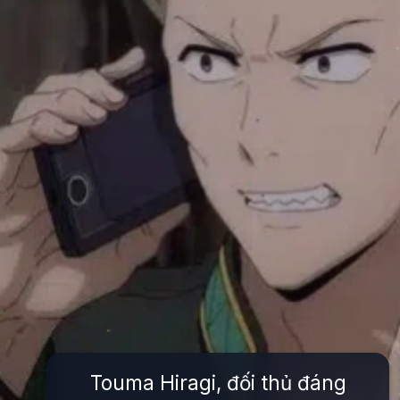
Touma Hiragi, đối thủ đáng