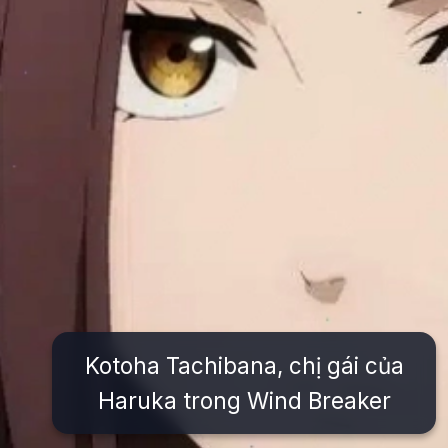
Kotoha Tachibana, chị gái của
Haruka trong Wind Breaker