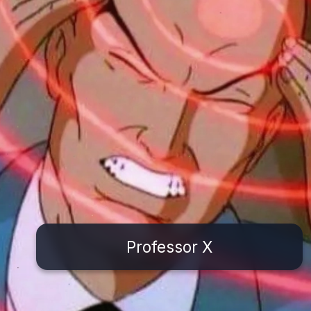
Professor X