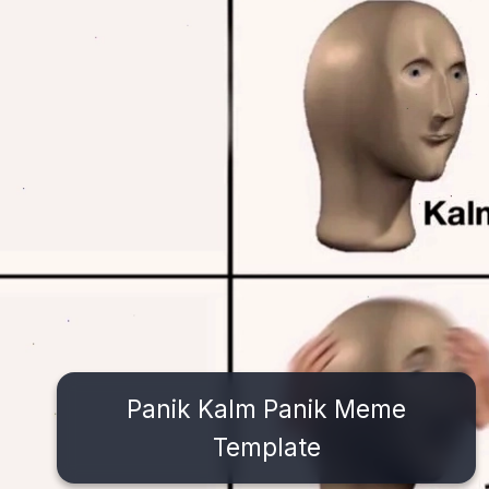
Panik Kalm Panik Meme
Template