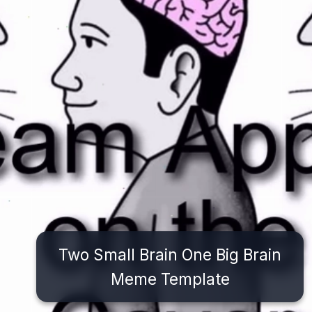
Two Small Brain One Big Brain
Meme Template