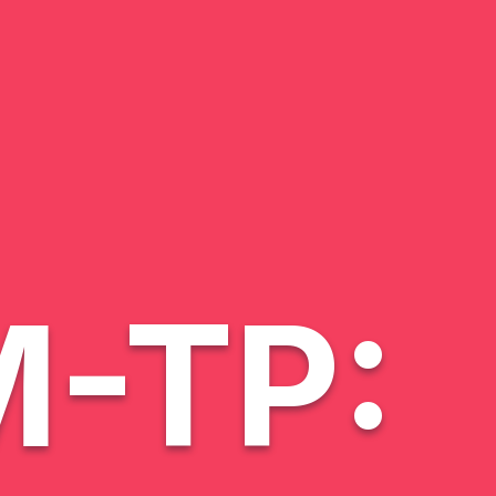
M-TP: