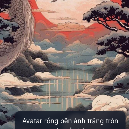
Avatar rồng bên ánh trăng tròn