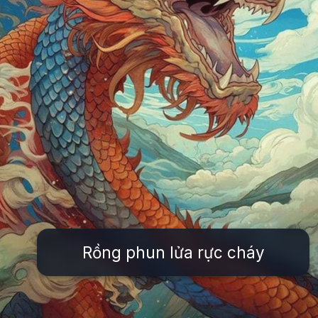
Rồng phun lửa rực cháy