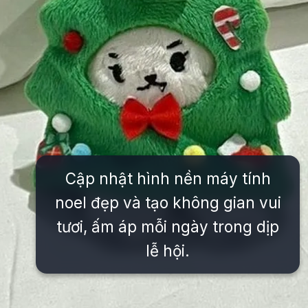
Cập nhật hình nền máy tính
noel đẹp và tạo không gian vui
tươi, ấm áp mỗi ngày trong dịp
lễ hội.