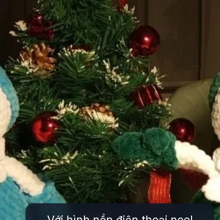
Với hình nền điện thoại noel