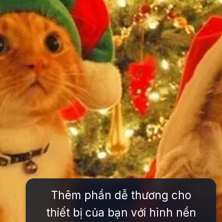
Thêm phần dễ thương cho
thiết bị của bạn với hình nền