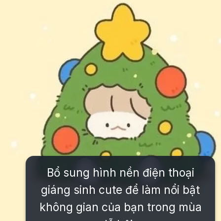
Bổ sung hình nền điện thoại
giáng sinh cute để làm nổi bật
không gian của bạn trong mùa