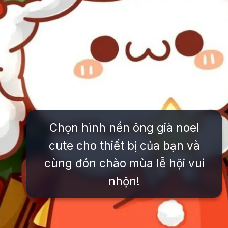
Chọn hình nền ông già noel
cute cho thiết bị của bạn và
cùng đón chào mùa lễ hội vui
nhộn!