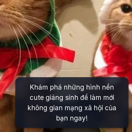
Khám phá những hình nền
cute giáng sinh để làm mới
không gian mạng xã hội của
bạn ngay!