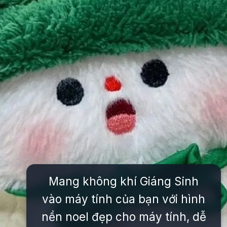
Mang không khí Giáng Sinh
vào máy tính của bạn với hình
nền noel đẹp cho máy tính, dễ