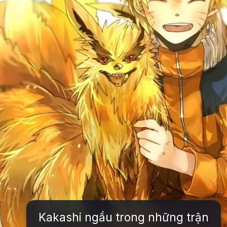
Kakashi ngầu trong những trận