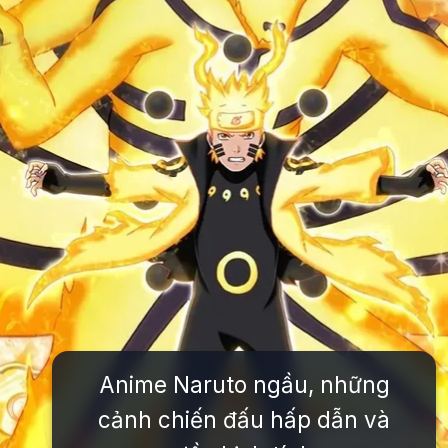
Anime Naruto ngầu, những
cảnh chiến đấu hấp dẫn và