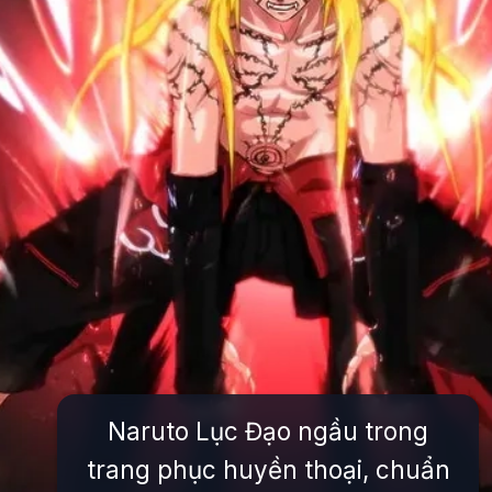
Naruto Lục Đạo ngầu trong
trang phục huyền thoại, chuẩn