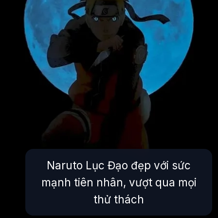
Naruto Lục Đạo đẹp với sức
mạnh tiên nhân, vượt qua mọi
thử thách