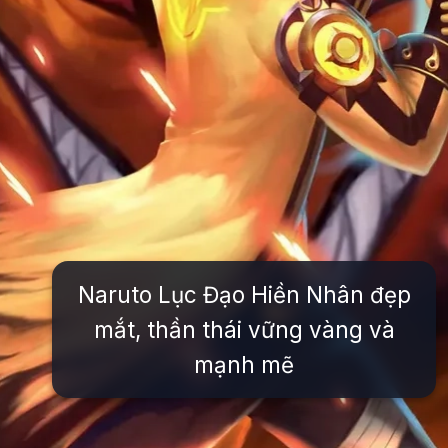
Naruto Lục Đạo Hiền Nhân đẹp
mắt, thần thái vững vàng và
mạnh mẽ