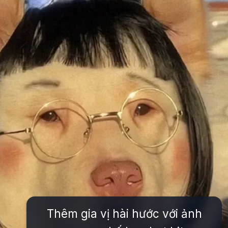
Thêm gia vị hài hước với ảnh