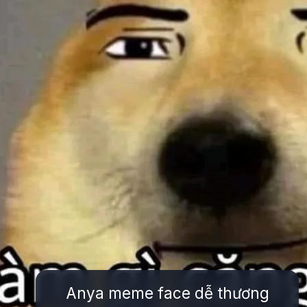
Anya meme face dễ thương