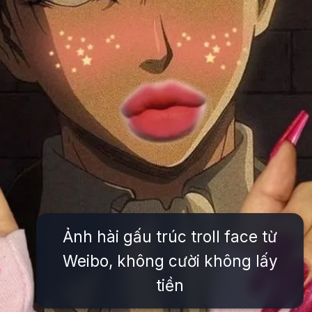
Ảnh hài gấu trúc troll face từ
Weibo, không cười không lấy
tiền