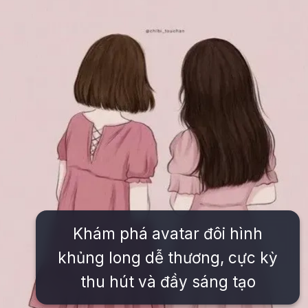
Khám phá avatar đôi hình
khủng long dễ thương, cực kỳ
thu hút và đầy sáng tạo