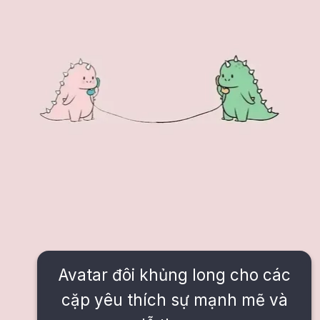
Avatar đôi khủng long cho các
cặp yêu thích sự mạnh mẽ và