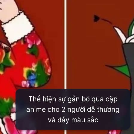
Thể hiện sự gắn bó qua cặp
anime cho 2 người dễ thương
và đầy màu sắc