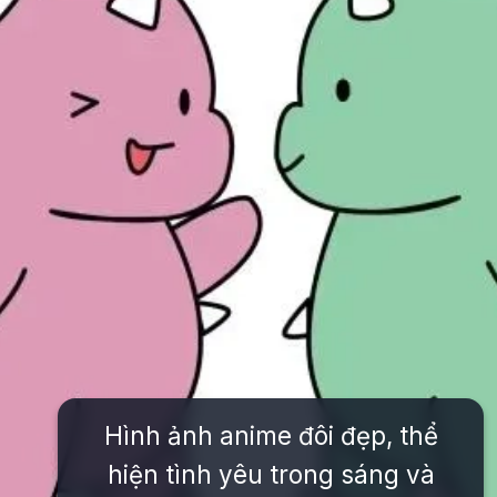
Hình ảnh anime đôi đẹp, thể
hiện tình yêu trong sáng và