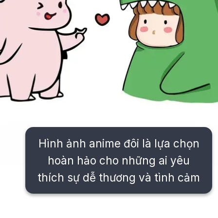
Hình ảnh anime đôi là lựa chọn
hoàn hảo cho những ai yêu
thích sự dễ thương và tình cảm