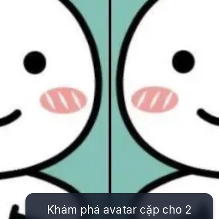
Khám phá avatar cặp cho 2