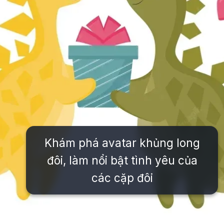
Khám phá avatar khủng long
đôi, làm nổi bật tình yêu của
các cặp đôi