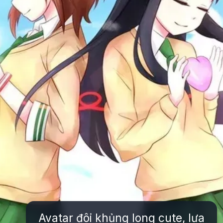
Avatar đôi khủng long cute, lựa