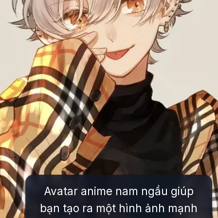
Avatar anime nam ngầu giúp
bạn tạo ra một hình ảnh mạnh