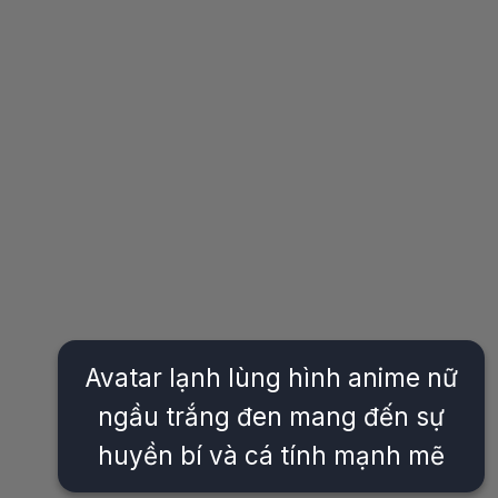
Avatar lạnh lùng hình anime nữ
ngầu trắng đen mang đến sự
huyền bí và cá tính mạnh mẽ