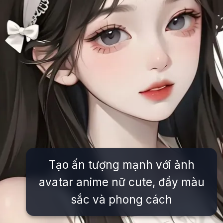
Tạo ấn tượng mạnh với ảnh
avatar anime nữ cute, đầy màu
sắc và phong cách