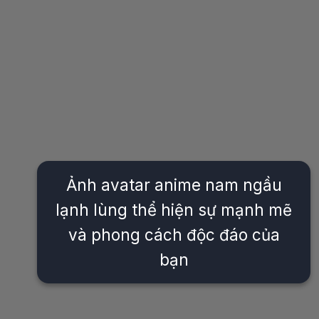
Ảnh avatar anime nam ngầu
lạnh lùng thể hiện sự mạnh mẽ
và phong cách độc đáo của
bạn