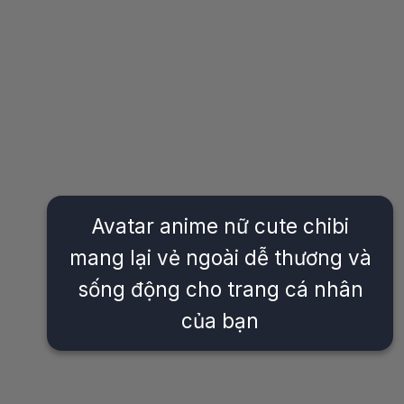
Avatar anime nữ cute chibi
mang lại vẻ ngoài dễ thương và
sống động cho trang cá nhân
của bạn