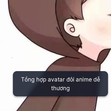
Tổng hợp avatar đôi anime dễ
thương