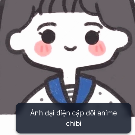
Ảnh đại diện cặp đôi anime
chibi