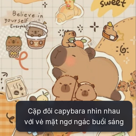
Cặp đôi capybara nhìn nhau
với vẻ mặt ngơ ngác buổi sáng