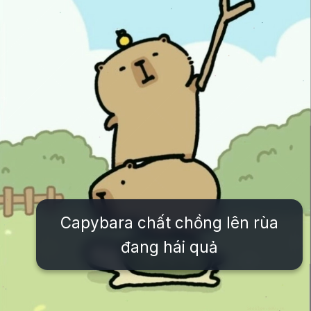
Capybara chất chồng lên rùa
đang hái quả