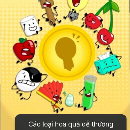
Các loại hoa quả dễ thương