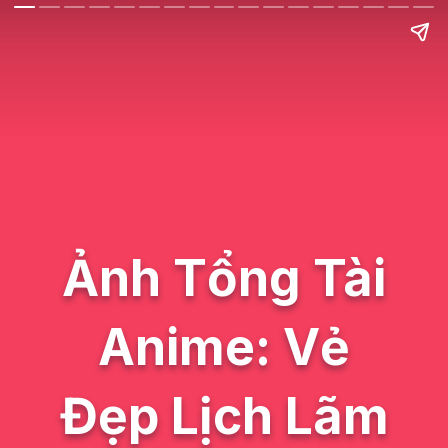
Ảnh Tổng Tài
Anime: Vẻ
Đẹp Lịch Lãm