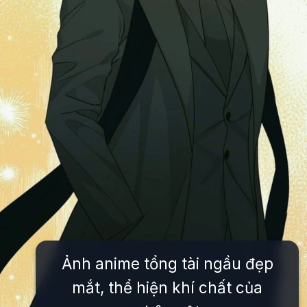
Ảnh anime tổng tài ngầu đẹp
mắt, thể hiện khí chất của