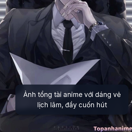
Ảnh tổng tài anime với dáng vẻ
lịch lãm, đầy cuốn hút