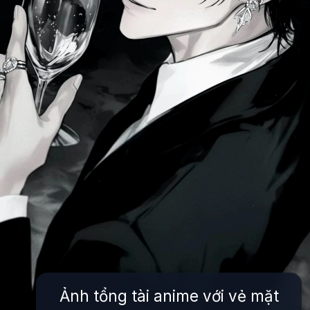
Ảnh tổng tài anime với vẻ mặt