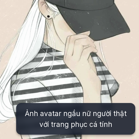
Ảnh avatar ngầu nữ người thật
với trang phục cá tính