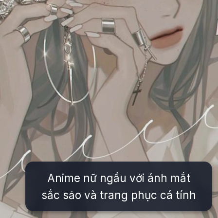
Anime nữ ngầu với ánh mắt
sắc sảo và trang phục cá tính