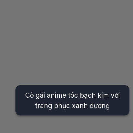
Cô gái anime tóc bạch kim với
trang phục xanh dương