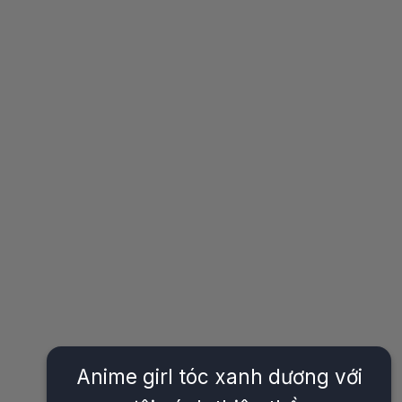
Anime girl tóc xanh dương với